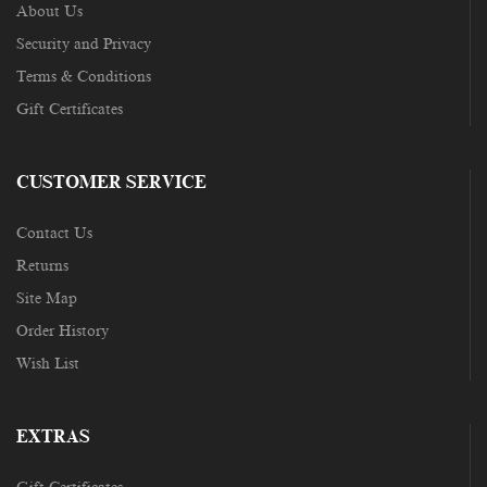
About Us
Security and Privacy
Terms & Conditions
Gift Certificates
CUSTOMER SERVICE
Contact Us
Returns
Site Map
Order History
Wish List
EXTRAS