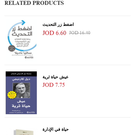
RELATED PRODUCTS
اضغط زر التحديث
JOD 6.60
JOD 16.40
عيش حياة ثرية
JOD 7.75
حياة في الإدارة