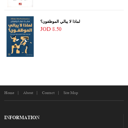
لماذا لا يبالي الموظفون؟
JOD 8.50
Home
About
Contact
Site Map
INFORMATION