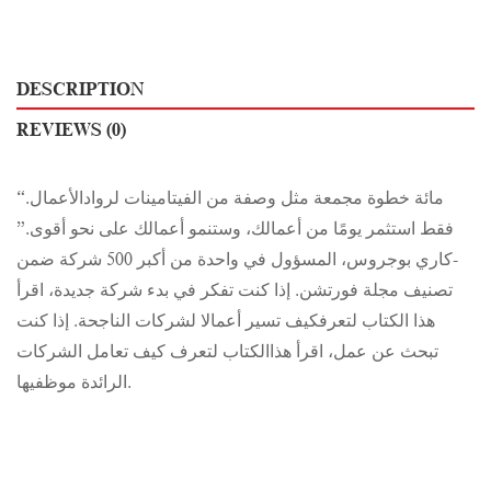
DESCRIPTION
REVIEWS (0)
“مائة خطوة مجمعة مثل وصفة من الفيتامينات لروادالأعمال.
فقط استثمر يومًا من أعمالك، وستنمو أعمالك على نحو أقوى.”
-كاري بوجروس، المسؤول في واحدة من أكبر 500 شركة ضمن
تصنيف مجلة فورتشن. إذا كنت تفكر في بدء شركة جديدة، اقرأ
هذا الكتاب لتعرفكيف تسير أعمالا لشركات الناجحة. إذا كنت
تبحث عن عمل، اقرأ هذاالكتاب لتعرف كيف تعامل الشركات
الرائدة موظفيها.