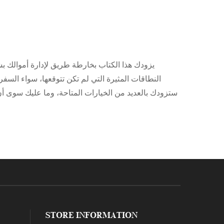
يزودك هذا الكتاب بخارطة طريق لإدارة أموالك 
النطاقات المثيرة التي لم تكن تتوقعها، سواء السف
ستزودك بالعديد من الخيارات المتاحة، وما عليك سوى أ
STORE INFORMATION