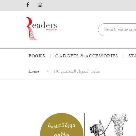
BOOKS
GADGETS & ACCESSORIES
ST
101 مبادئ التمويل الشخصي
Home