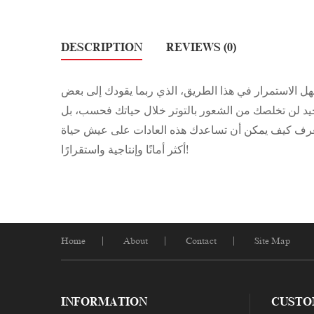
DESCRIPTION
REVIEWS (0)
 الاستمرار في هذا الطريق، الذي ربما يقودك إلى بعض
ل جيد لن تخلصك من الشعور بالتوتر خلال حياتك فحسب، بل
ستعرف كيف يمكن أن تساعدك هذه العادات على عيش حياة
أكثر أمانًا وإنتاجية واستقرارًا!
Home
About
Contact
Site Map
INFORMATION
CUSTO