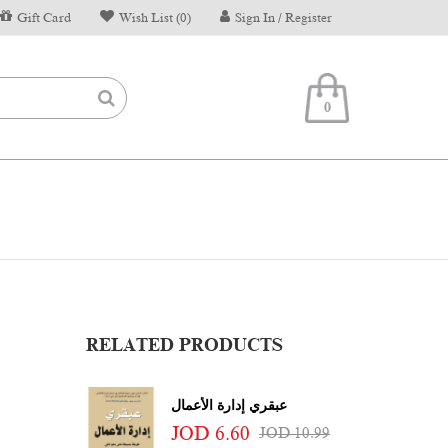
Gift Card
Wish List (0)
Sign In / Register
0
RELATED PRODUCTS
عبقري إدارة الأعمال
JOD 6.60
JOD 10.99