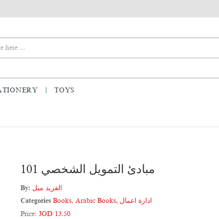
ATIONERY
TOYS
101 مبادئ التمويل الشخصي
الفريد ميل
By:
ادارة اعمال
,
Arabic Books
,
Books
Categories
Price:
JOD 13.50