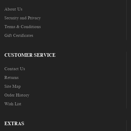
About Us
Security and Privacy
Terms & Conditions
Gift Certificates
CUSTOMER SERVICE
Contact Us
Returns
Site Map
Order History
Wish List
EXTRAS