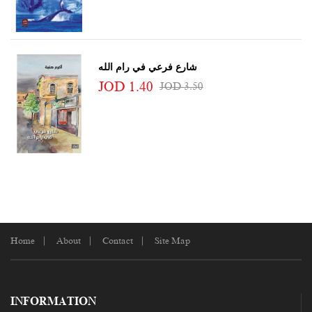
شارع فرعي في رام الله
JOD 1.40
JOD 3.50
Home
About
Contact
Site Map
INFORMATION