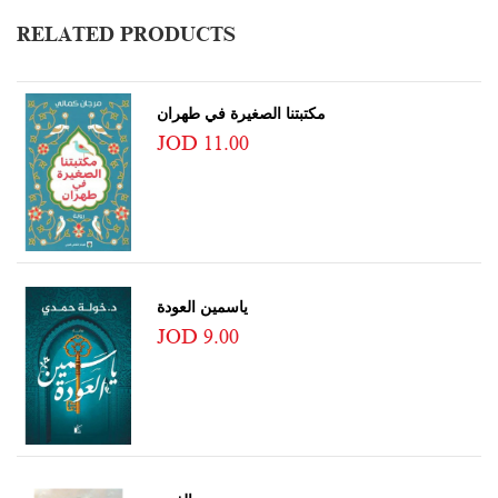
RELATED PRODUCTS
مكتبتنا الصغيرة في طهران
JOD 11.00
ياسمين العودة
JOD 9.00