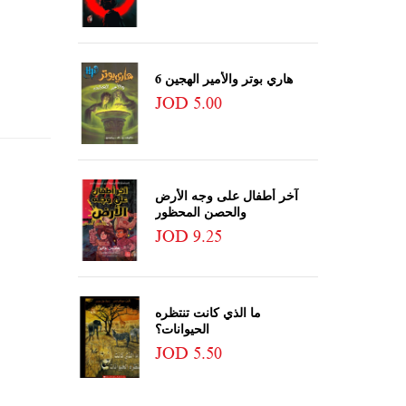
هاري بوتر والأمير الهجين 6
JOD 5.00
آخر أطفال على وجه الأرض
والحصن المحظور
JOD 9.25
ما الذي كانت تنتظره
الحيوانات؟
JOD 5.50