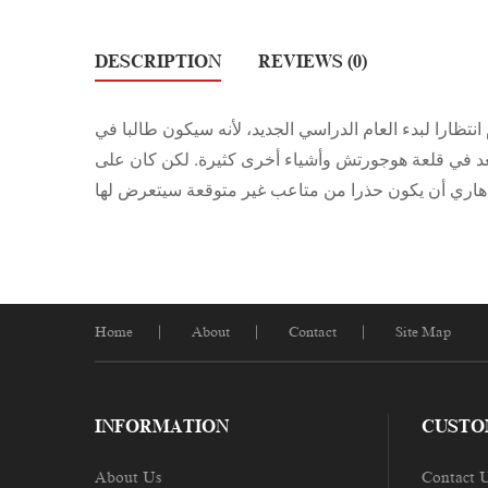
DESCRIPTION
REVIEWS (0)
نتظارا لبدء العام الدراسي الجديد، لأنه سيكون طالبا في
بعد في قلعة هوجورتش وأشياء أخرى كثيرة. لكن كان على
هاري أن يكون حذرا من متاعب غير متوقعة سيتعرض لها
Home
About
Contact
Site Map
INFORMATION
CUSTO
About Us
Contact 