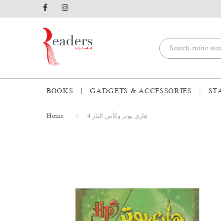
BOOKS
GADGETS & ACCESSORIES
ST
Home
هاري بوتر وكأس النار 4